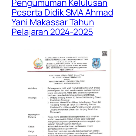
Pengumuman Kelulusan
Peserta Didik SMA Ahmad
Yani Makassar Tahun
Pelajaran 2024-2025