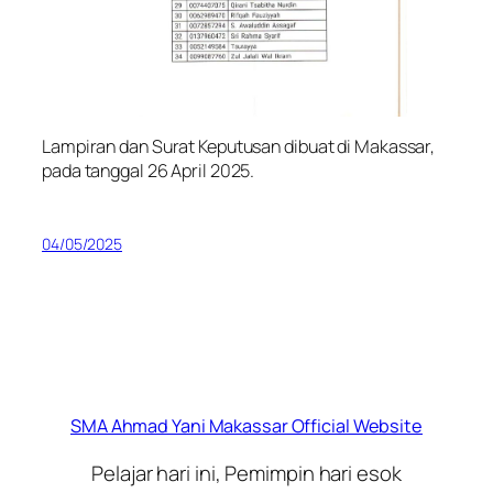
Lampiran dan Surat Keputusan dibuat di Makassar,
pada tanggal 26 April 2025.
04/05/2025
SMA Ahmad Yani Makassar Official Website
Pelajar hari ini, Pemimpin hari esok