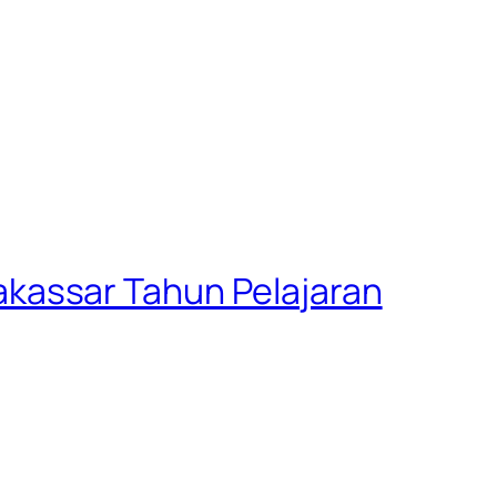
kassar Tahun Pelajaran