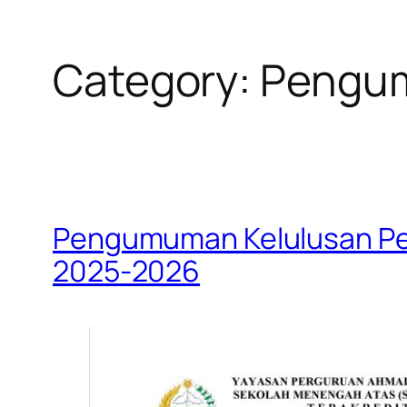
Category:
Pengu
Pengumuman Kelulusan Pes
2025-2026