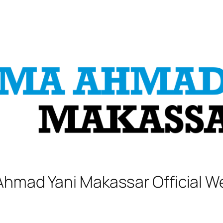
hmad Yani Makassar Official W